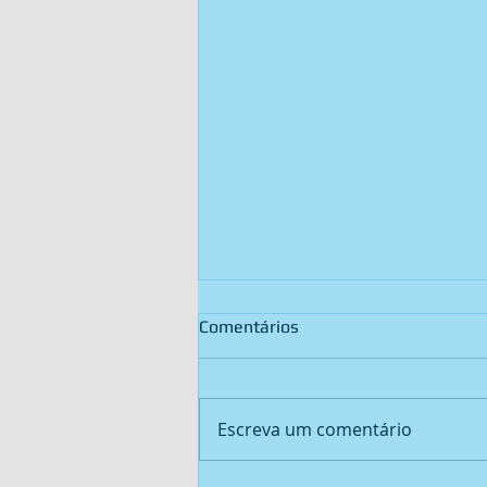
Comentários
Escreva um comentário