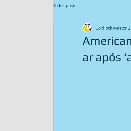
Todos posts
Goldlock Master
2
American
ar após '