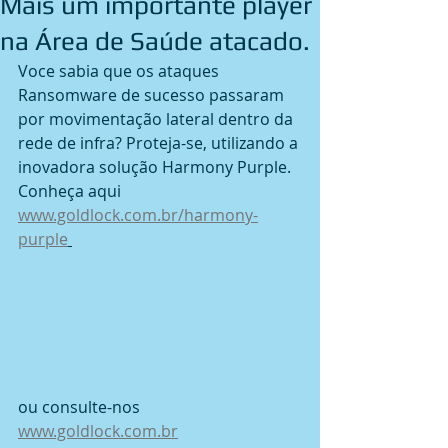
Mais um importante player
na Área de Saúde atacado.
Voce sabia que os ataques 
Ransomware de sucesso passaram 
por movimentação lateral dentro da 
rede de infra? Proteja-se, utilizando a 
inovadora solução Harmony Purple. 
Conheça aqui 
www.goldlock.com.br/harmony-
purple
ou consulte-nos 
www.goldlock.com.br