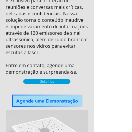
e exclusivo para proteção de
reuniões e conversas mais críticas,
delicadas e confidenciais. Nossa
solução torna o conteúdo inaudível
e impede vazamento de informações
através de 120 emissores de sinal
ultrassônico, além de ruído branco e
sensores nos vidros para evitar
escutas a laser.
Entre em contato, agende uma
demonstração e surpreenda-se.
Detalhes
Agende uma Demonstração