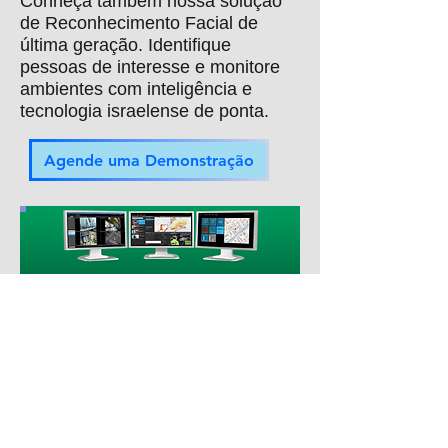
Conheça também nossa solução
de Reconhecimento Facial de
última geração. Identifique
pessoas de interesse e monitore
ambientes com inteligência e
tecnologia israelense de ponta.
Agende uma Demonstração