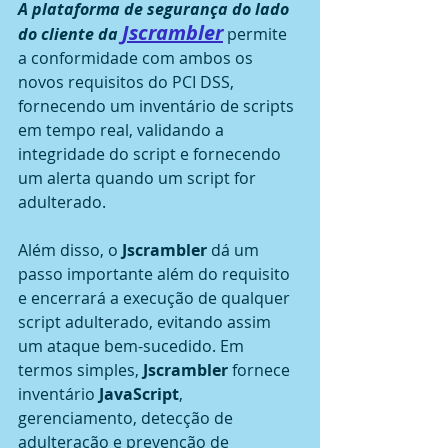
A plataforma de segurança do lado 
Jscrambler
do cliente da 
 permite 
a conformidade com ambos os 
novos requisitos do PCI DSS, 
fornecendo um inventário de scripts 
em tempo real, validando a 
integridade do script e fornecendo 
um alerta quando um script for 
adulterado.
Além disso, o 
Jscrambler
 dá um 
passo importante além do requisito 
e encerrará a execução de qualquer 
script adulterado, evitando assim 
um ataque bem-sucedido. Em 
termos simples, 
Jscrambler
 fornece 
inventário 
JavaScript
, 
gerenciamento, detecção de 
adulteração e prevenção de 