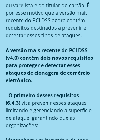
ou varejista e do titular do cartão. É 
por esse motivo que a versão mais 
recente do PCI DSS agora contém 
requisitos destinados a prevenir e 
detectar esses tipos de ataques.
A versão mais recente do PCI DSS 
(v4.0) contém dois novos requisitos 
para proteger e detectar esses 
ataques de clonagem de comércio 
eletrônico.
- O primeiro desses requisitos 
(6.4.3)
 visa prevenir esses ataques 
limitando e gerenciando a superfície 
de ataque, garantindo que as 
organizações: