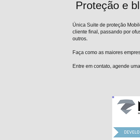
Proteção e bl
Única Suite de proteção Mobil
cliente final, passando por of
outros.
Faça como as maiores empresa
Entre em contato, agende uma