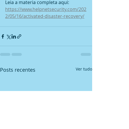
Leia a materia completa aqui: 
https://www.helpnetsecurity.com/202
2/05/16/activated-disaster-recovery/
Posts recentes
Ver tudo