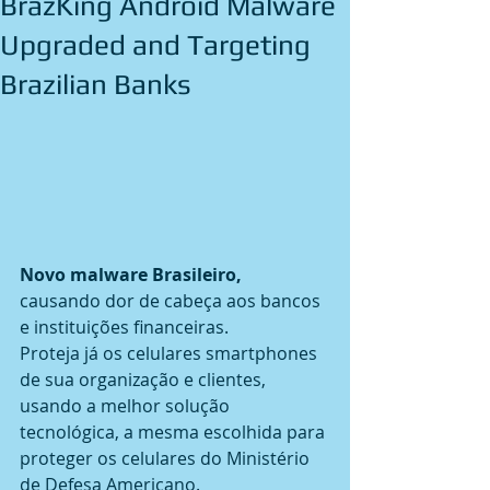
BrazKing Android Malware
Upgraded and Targeting
Brazilian Banks
Novo malware Brasileiro,
causando dor de cabeça aos bancos 
e instituições financeiras.
Proteja já os celulares smartphones 
de sua organização e clientes, 
usando a melhor solução 
tecnológica, a mesma escolhida para 
proteger os celulares do Ministério 
de Defesa Americano.