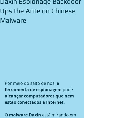
Daxin Espionage Backdoor
Ups the Ante on Chinese
Malware
Por meio do salto de nós, 
a 
ferramenta de espionagem
 pode 
alcançar computadores que nem 
estão conectados à Internet.
O 
malware Daxin
 está mirando em 