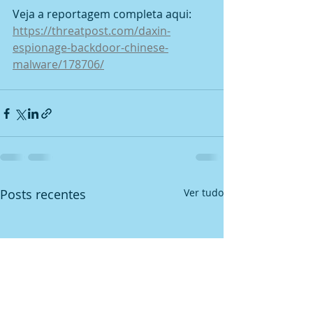
Veja a reportagem completa aqui: 
https://threatpost.com/daxin-
espionage-backdoor-chinese-
malware/178706/
Posts recentes
Ver tudo